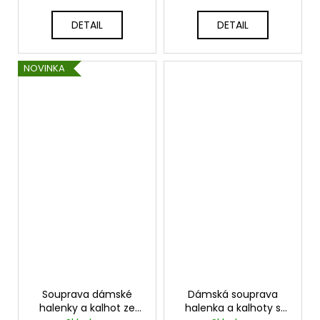
DETAIL
DETAIL
NOVINKA
Souprava dámské
Dámská souprava
halenky a kalhot ze
halenka a kalhoty s