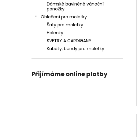
Dámské bavlněné vánoční
ponožky
Oblečení pro moletky
Šaty pro moletky
Halenky
SVETRY A CARDIGANY
Kabáty, bundy pro moletky
Přijímáme online platby