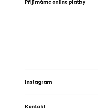
Přijímáme online platby
Instagram
Kontakt