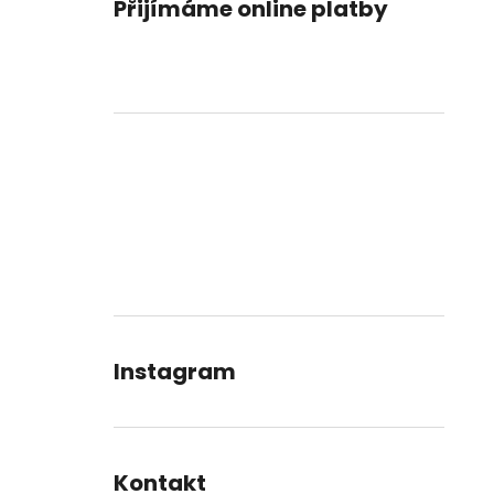
Přijímáme online platby
Instagram
Kontakt