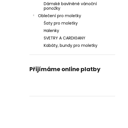
Dámské bavlněné vánoční
ponožky
Oblečení pro moletky
Šaty pro moletky
Halenky
SVETRY A CARDIGANY
Kabáty, bundy pro moletky
Přijímáme online platby