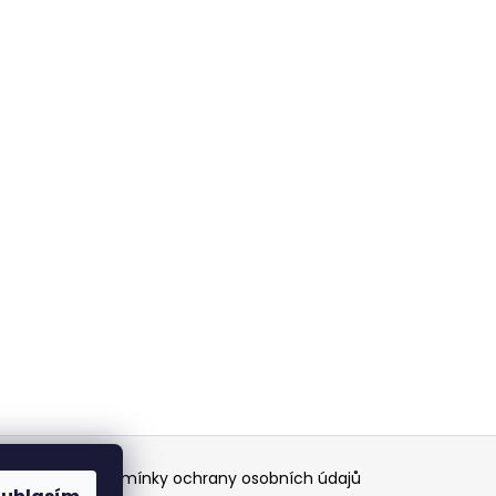
EČNÝ NÁKUP
Podmínky ochrany osobních údajů