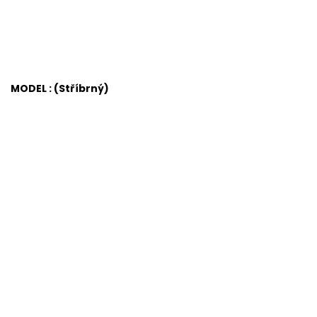
MODEL : (Stříbrný)