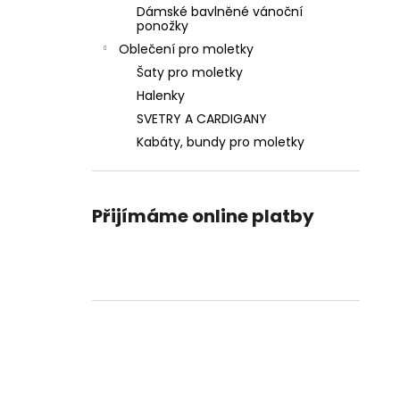
Dámské bavlněné vánoční
ponožky
Oblečení pro moletky
Šaty pro moletky
Halenky
SVETRY A CARDIGANY
Kabáty, bundy pro moletky
Přijímáme online platby