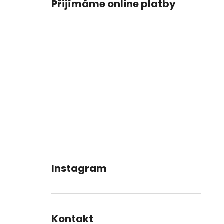
Přijímáme online platby
Instagram
Kontakt