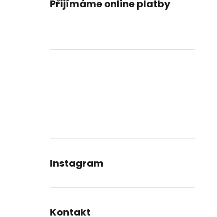
Přijímáme online platby
Instagram
Kontakt