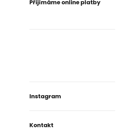
Přijímáme online platby
Instagram
Kontakt