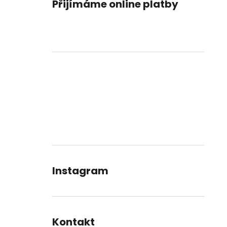
Přijímáme online platby
Instagram
Kontakt