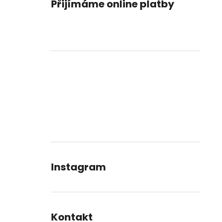
Přijímáme online platby
Instagram
Kontakt