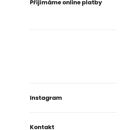
Přijímáme online platby
Instagram
Kontakt