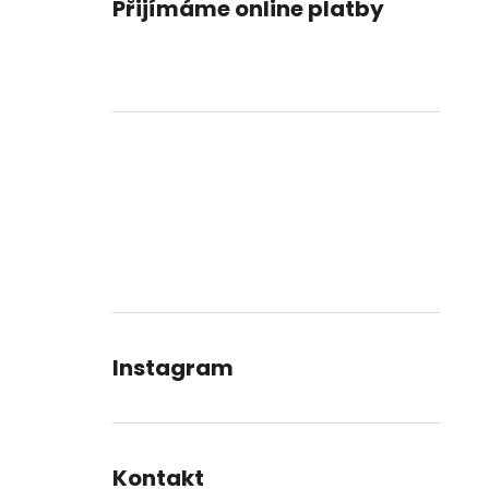
Přijímáme online platby
Instagram
Kontakt